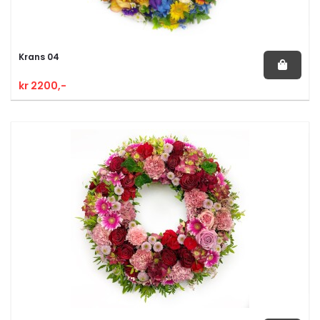
Krans 04
kr 2200,-