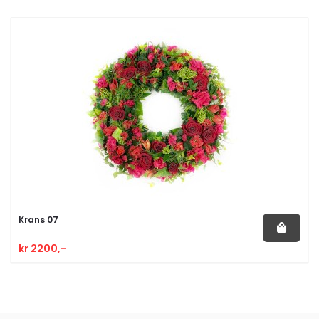
Krans 07
kr 2200,-