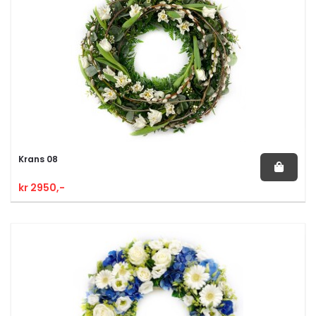
Krans 08
kr 2950,-