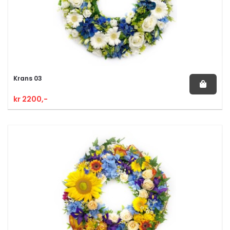
Krans 03
kr 2200,-