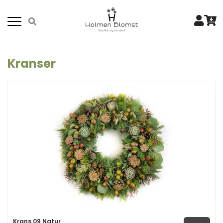
Kranser
Krans 09 Natur