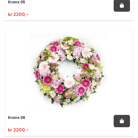
Krans 05
kr 2200,-
Krans 06
kr 2200,-