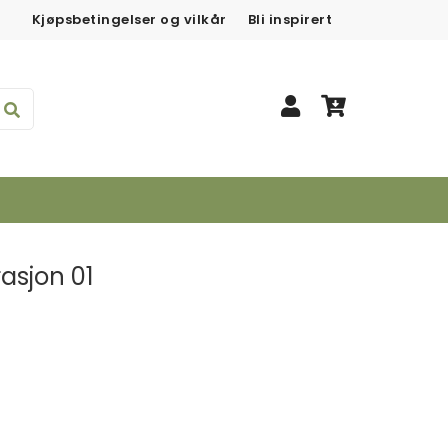
Kjøpsbetingelser og vilkår
Bli inspirert
asjon 01