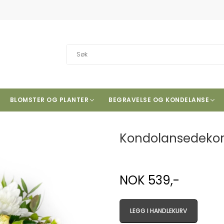
BLOMSTER OG PLANTER
BEGRAVELSE OG KONDELANSE
Kondolansedekor
NOK 539,-
LEGG I HANDLEKURV